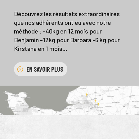
Découvrez les résultats extraordinaires
que nos adhérents ont eu avec notre
méthode : -40kg en 12 mois pour
Benjamin -12kg pour Barbara -6 kg pour
Kirstana en 1 mois…
EN SAVOIR PLUS