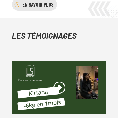
EN SAVOIR PLUS
LES TÉMOIGNAGES