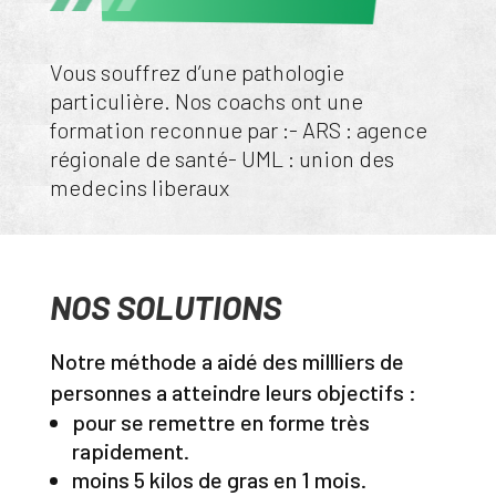
Vous souffrez d’une pathologie
particulière. Nos coachs ont une
formation reconnue par :- ARS : agence
régionale de santé- UML : union des
medecins liberaux
NOS SOLUTIONS
Notre méthode a aidé des millliers de
personnes a atteindre leurs objectifs :
pour se remettre en forme très
rapidement.
moins 5 kilos de gras en 1 mois.