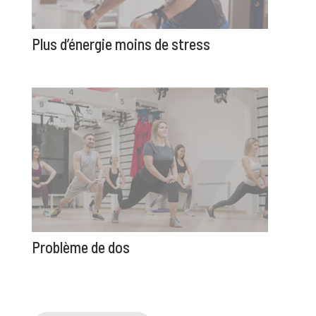
Plus d’énergie moins de stress
Problème de dos