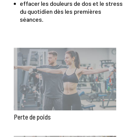
effacer les douleurs de dos et le stress
du quotidien dès les premières
séances.
Perte de poids