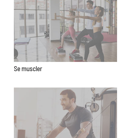
Se muscler