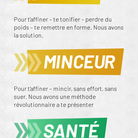
Pour t’affiner – te tonifier – perdre du
poids – te remettre en forme. Nous avons
la solution.
Pour t’affiner – mincir, sans effort, sans
suer. Nous avons une méthode
révolutionnaire a te présenter