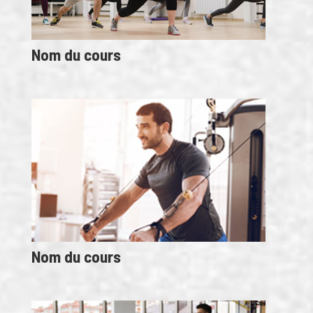
Nom du cours
Nom du cours