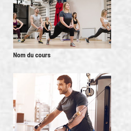
Nom du cours