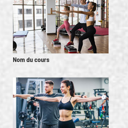
Nom du cours