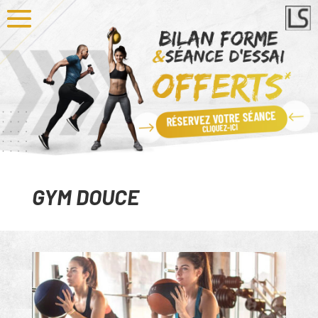
GYM DOUCE