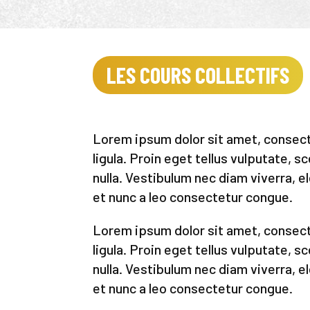
LES COURS COLLECTIFS
Lorem ipsum dolor sit amet, consecte
ligula. Proin eget tellus vulputate, s
nulla. Vestibulum nec diam viverra, e
et nunc a leo consectetur congue.
Lorem ipsum dolor sit amet, consecte
ligula. Proin eget tellus vulputate, s
nulla. Vestibulum nec diam viverra, e
et nunc a leo consectetur congue.