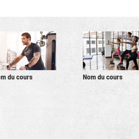
m du cours
Nom du cours