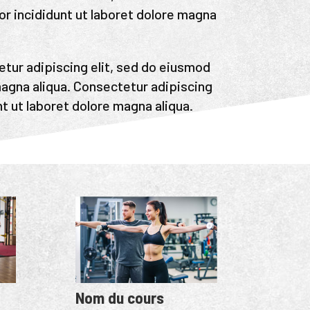
or incididunt ut laboret dolore magna
tur adipiscing elit, sed do eiusmod
magna aliqua. Consectetur adipiscing
t ut laboret dolore magna aliqua.
Nom du cours