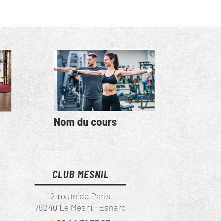
Nom du cours
CLUB MESNIL
2 route de Paris
76240 Le Mesnil-Esnard