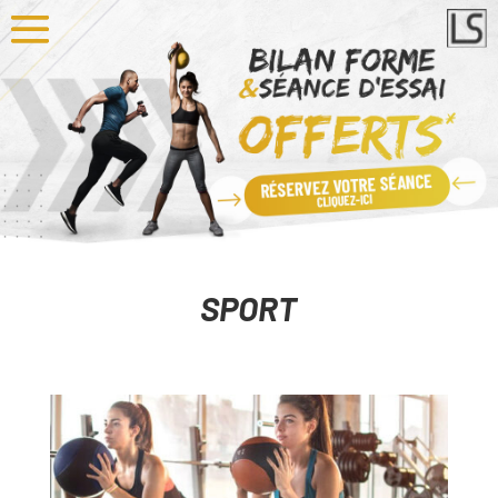
SPORT