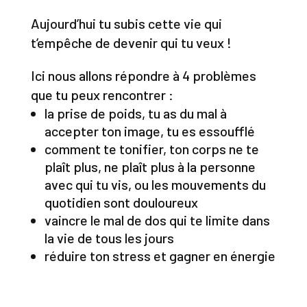
Aujourd’hui tu subis cette vie qui
t’empêche de devenir qui tu veux !
Ici nous allons répondre à 4 problèmes
que tu peux rencontrer :
la prise de poids, tu as du mal à
accepter ton image, tu es essoufflé
comment te tonifier, ton corps ne te
plaît plus, ne plaît plus à la personne
avec qui tu vis, ou les mouvements du
quotidien sont douloureux
vaincre le mal de dos qui te limite dans
la vie de tous les jours
réduire ton stress et gagner en énergie