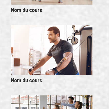
Nom du cours
Nom du cours