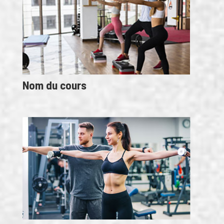
Nom du cours